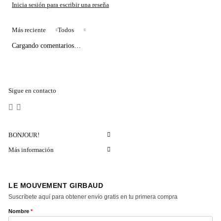
Más reciente
Todos
Cargando comentarios…
Sigue en contacto
BONJOUR!
Más información
LE MOUVEMENT GIRBAUD
Suscríbete aquí para obtener envío gratis en tu primera compra
Nombre
*