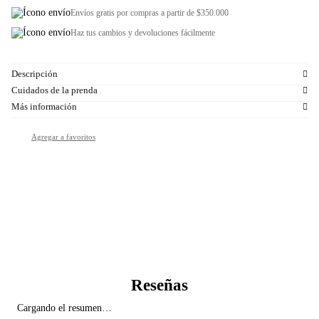
Envíos gratis por compras a partir de $350.000
Haz tus cambios y devoluciones fácilmente
Descripción
Cuidados de la prenda
Más información
Cargando el resumen…