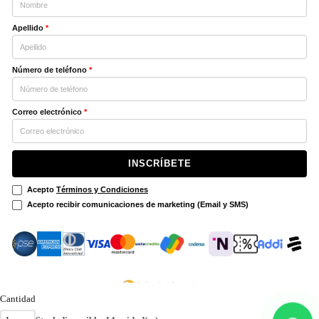
Apellido
*
Número de teléfono
*
Correo electrónico
*
INSCRÍBETE
Acepto
Términos y Condiciones
Acepto recibir comunicaciones de marketing (Email y SMS)
Cantidad