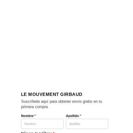
LE MOUVEMENT GIRBAUD
Suscríbete aquí para obtener envío gratis en tu
primera compra
Nombre
*
Apellido
*