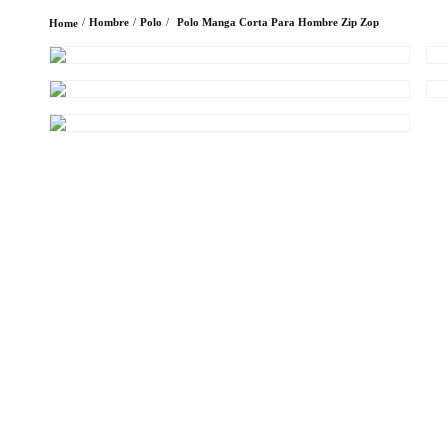
Hombre
Polo
Polo Manga Corta Para Hombre Zip Zop