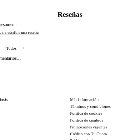
l resumen…
Todos
omentarios…
tacto
Más información
Términos y condiciones
Política de cookies
Politica de cambios
Promociones vigentes
Crédito con Tu Cuota