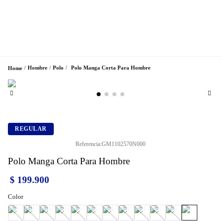
Hombre
Polo
Polo Manga Corta Para Hombre
REGULAR
Referencia
:
GM1102570N000
Polo Manga Corta Para Hombre
$
199
.
900
Color