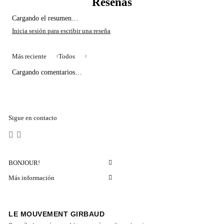
Cargando el resumen…
Más reciente
Todos
Cargando comentarios…
Sigue en contacto
BONJOUR!
Más información
LE MOUVEMENT GIRBAUD