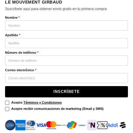
LE MOUVEMENT GIRBAUD
Suscríbete aquí para obtener envío gratis en tu primera compra
Nombre
*
Apellido
*
Número de teléfono
*
Correo electrónico
*
INSCRÍBETE
Acepto
Términos y Condiciones
Acepto recibir comunicaciones de marketing (Email y SMS)