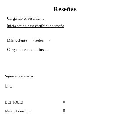
Cargando el resumen…
Más reciente
Todos
Cargando comentarios…
Sigue en contacto
BONJOUR!
Más información