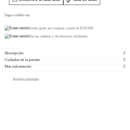
Paga a crédito con
Envíos gratis por compras a partir de $350.000
Haz tus cambios y devoluciones fácilmente
Descripción
Cuidados de la prenda
Más información