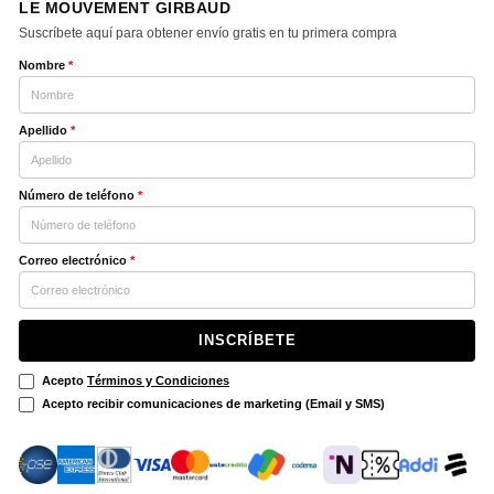
LE MOUVEMENT GIRBAUD
Suscríbete aquí para obtener envío gratis en tu primera compra
Nombre
*
Apellido
*
Número de teléfono
*
Correo electrónico
*
INSCRÍBETE
Acepto
Términos y Condiciones
Acepto recibir comunicaciones de marketing (Email y SMS)