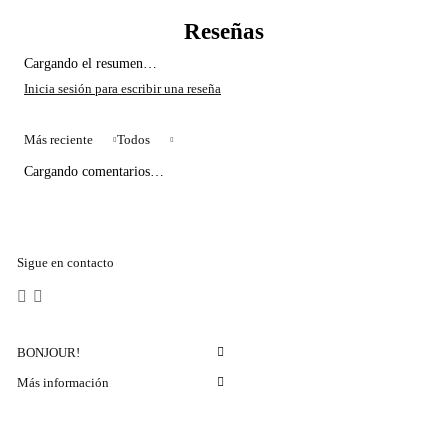
Cargando el resumen…
Más reciente
Todos
Cargando comentarios…
Sigue en contacto
BONJOUR!
Más información