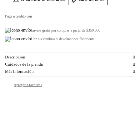
Paga a crédito con
Envíos gratis por compras a partir de $350.000
Haz tus cambios y devoluciones fácilmente
Descripción
Cuidados de la prenda
Más información