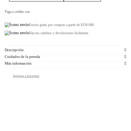
Paga a crédito con
Envíos gratis por compras a partir de $350.000
Haz tus cambios y devoluciones fácilmente
Descripción
Cuidados de la prenda
Más información