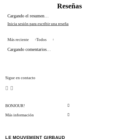
Cargando el resumen…
Más reciente
Todos
Cargando comentarios…
Sigue en contacto
BONJOUR!
Más información
LE MOUVEMENT GIRBAUD