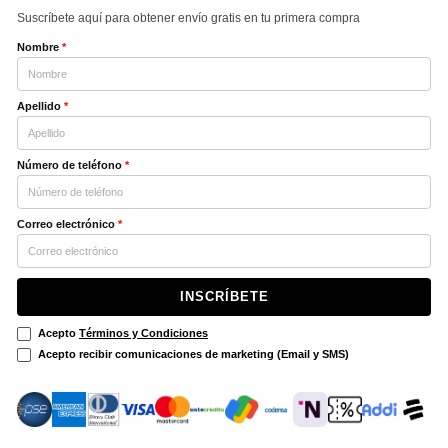
Suscríbete aquí para obtener envío gratis en tu primera compra
Nombre
*
Apellido
*
Número de teléfono
*
Correo electrónico
*
INSCRÍBETE
Acepto
Términos y Condiciones
Acepto recibir comunicaciones de marketing (Email y SMS)