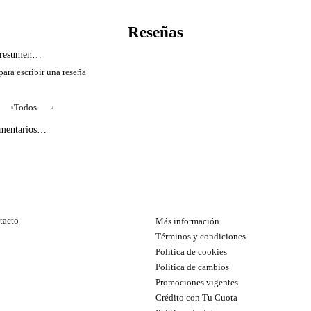
l resumen…
Todos
omentarios…
tacto
Más información
Términos y condiciones
Política de cookies
Politica de cambios
Promociones vigentes
Crédito con Tu Cuota