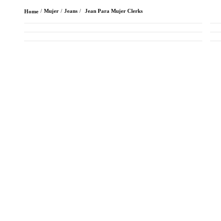
Mujer
Jeans
Jean Para Mujer Clerks