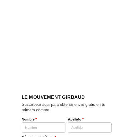
LE MOUVEMENT GIRBAUD
Suscríbete aquí para obtener envío gratis en tu
primera compra
Nombre
*
Apellido
*