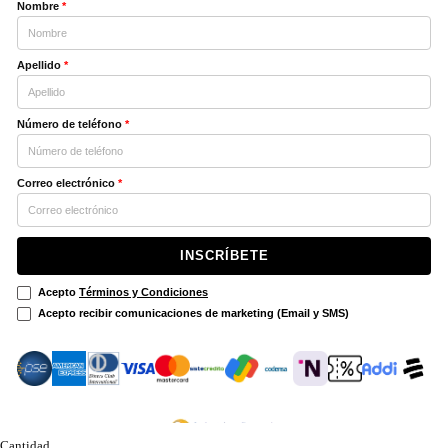
Nombre
*
Apellido
*
Número de teléfono
*
Correo electrónico
*
INSCRÍBETE
Acepto
Términos y Condiciones
Acepto recibir comunicaciones de marketing (Email y SMS)
Cantidad