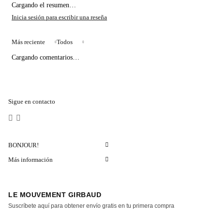
Cargando el resumen…
Más reciente
Todos
Cargando comentarios…
Sigue en contacto
BONJOUR!
Más información
LE MOUVEMENT GIRBAUD
Suscríbete aquí para obtener envío gratis en tu primera compra