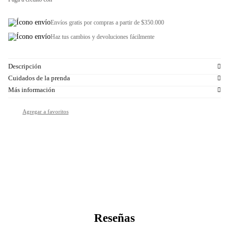
Envíos gratis por compras a partir de $350.000
Haz tus cambios y devoluciones fácilmente
Descripción
Cuidados de la prenda
Más información