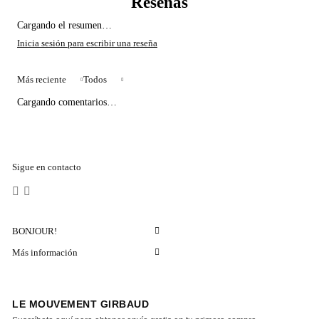
Cargando el resumen…
Más reciente
Todos
Cargando comentarios…
Sigue en contacto
BONJOUR!
Más información
LE MOUVEMENT GIRBAUD