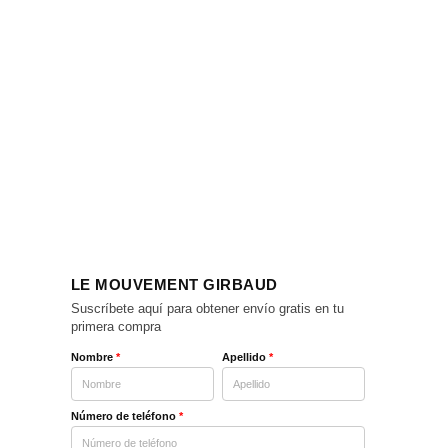
LE MOUVEMENT GIRBAUD
Suscríbete aquí para obtener envío gratis en tu
primera compra
Nombre
*
Apellido
*
Número de teléfono
*