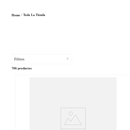
Toda La Tienda
Filtros
766
productos