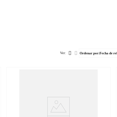
Ordenar por
Fecha de re