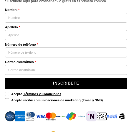
Suscríbete aquí para obtener envío gratis en tu primera compra
Nombre
*
Apellido
*
Número de teléfono
*
Correo electrónico
*
INSCRÍBETE
Acepto
Términos y Condiciones
Acepto recibir comunicaciones de marketing (Email y SMS)