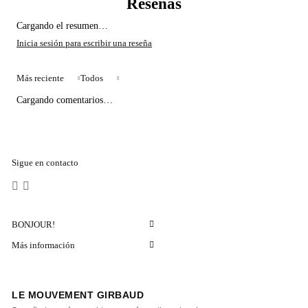
Cargando el resumen…
Más reciente
Todos
Cargando comentarios…
Sigue en contacto
BONJOUR!
Más información
LE MOUVEMENT GIRBAUD