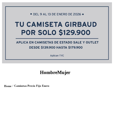
Hombre
Mujer
Camisetas Precio Fijo Enero