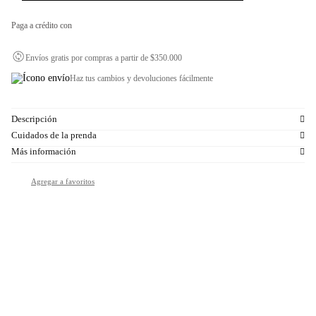
Paga a crédito con
Envíos gratis por compras a partir de $350.000
Haz tus cambios y devoluciones fácilmente
Descripción
Cuidados de la prenda
Más información