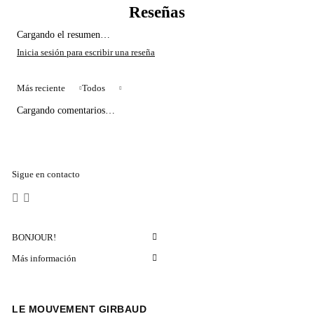
Cargando el resumen…
Más reciente
Todos
Cargando comentarios…
Sigue en contacto
BONJOUR!
Más información
LE MOUVEMENT GIRBAUD