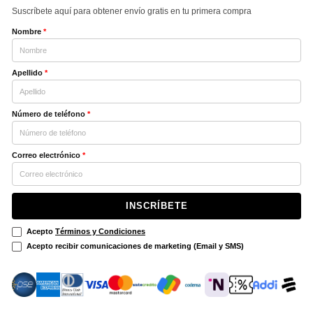
Suscríbete aquí para obtener envío gratis en tu primera compra
Nombre
*
Apellido
*
Número de teléfono
*
Correo electrónico
*
INSCRÍBETE
Acepto
Términos y Condiciones
Acepto recibir comunicaciones de marketing (Email y SMS)