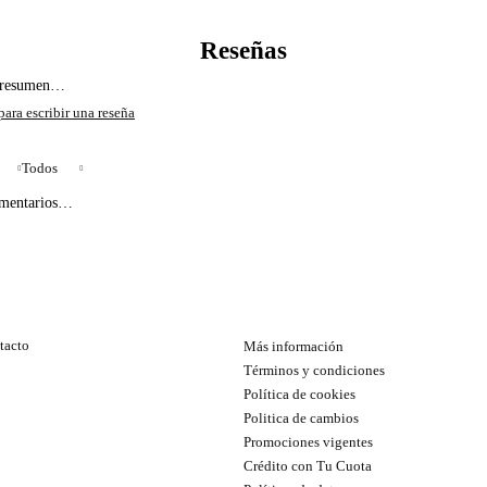
l resumen…
Todos
omentarios…
tacto
Más información
Términos y condiciones
Política de cookies
Politica de cambios
Promociones vigentes
Crédito con Tu Cuota