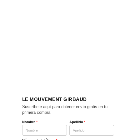
LE MOUVEMENT GIRBAUD
Suscríbete aquí para obtener envío gratis en tu
primera compra
Nombre
*
Apellido
*