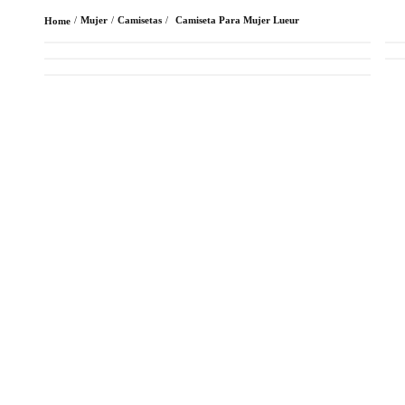
Mujer
Camisetas
Camiseta Para Mujer Lueur