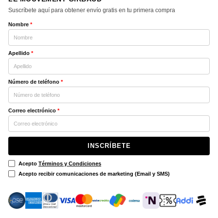
Suscríbete aquí para obtener envío gratis en tu primera compra
Nombre
*
Apellido
*
Número de teléfono
*
Correo electrónico
*
INSCRÍBETE
Acepto
Términos y Condiciones
Acepto recibir comunicaciones de marketing (Email y SMS)