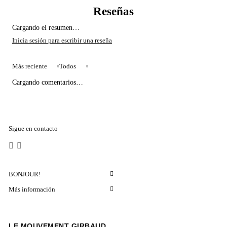
Cargando el resumen…
Más reciente
Todos
Cargando comentarios…
Sigue en contacto
BONJOUR!
Más información
LE MOUVEMENT GIRBAUD