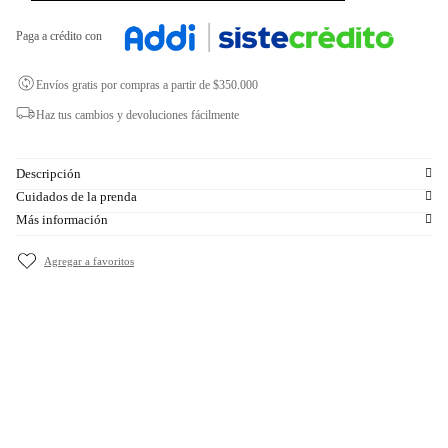
Paga a crédito con
Envíos gratis por compras a partir de $350.000
Haz tus cambios y devoluciones fácilmente
Descripción
Cuidados de la prenda
Más información