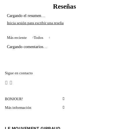
Cargando el resumen…
Más reciente
Todos
Cargando comentarios…
Sigue en contacto
BONJOUR!
Más información
LE MOUVEMENT GIRBAUD