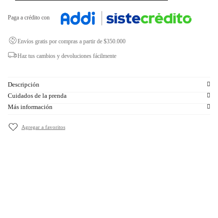
Paga a crédito con
Envíos gratis por compras a partir de $350.000
Haz tus cambios y devoluciones fácilmente
Descripción
Cuidados de la prenda
Más información