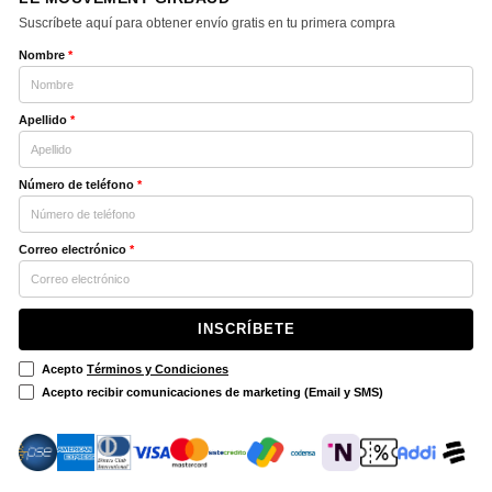
Suscríbete aquí para obtener envío gratis en tu primera compra
Nombre
*
Apellido
*
Número de teléfono
*
Correo electrónico
*
INSCRÍBETE
Acepto
Términos y Condiciones
Acepto recibir comunicaciones de marketing (Email y SMS)