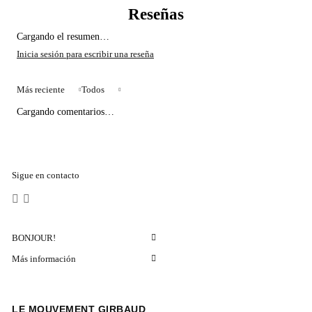
Cargando el resumen…
Más reciente
Todos
Cargando comentarios…
Sigue en contacto
BONJOUR!
Más información
LE MOUVEMENT GIRBAUD