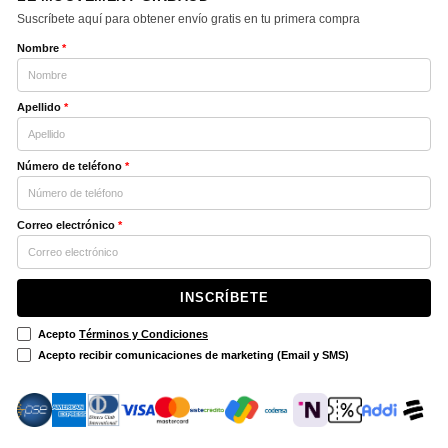
Suscríbete aquí para obtener envío gratis en tu primera compra
Nombre
*
Apellido
*
Número de teléfono
*
Correo electrónico
*
INSCRÍBETE
Acepto
Términos y Condiciones
Acepto recibir comunicaciones de marketing (Email y SMS)