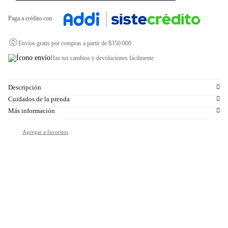
Paga a crédito con
Envíos gratis por compras a partir de $350.000
Haz tus cambios y devoluciones fácilmente
Descripción
Cuidados de la prenda
Más información