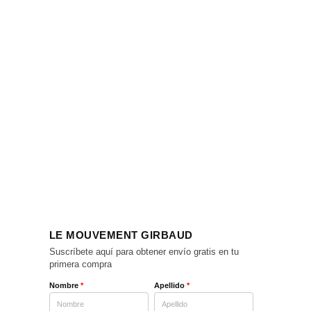
LE MOUVEMENT GIRBAUD
Suscríbete aquí para obtener envío gratis en tu
primera compra
Nombre
*
Apellido
*