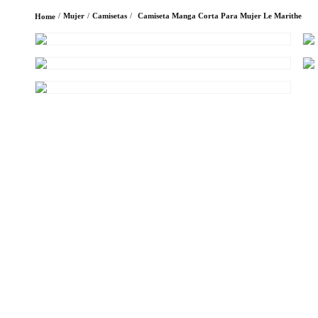
Mujer
Camisetas
Camiseta Manga Corta Para Mujer Le Marithe