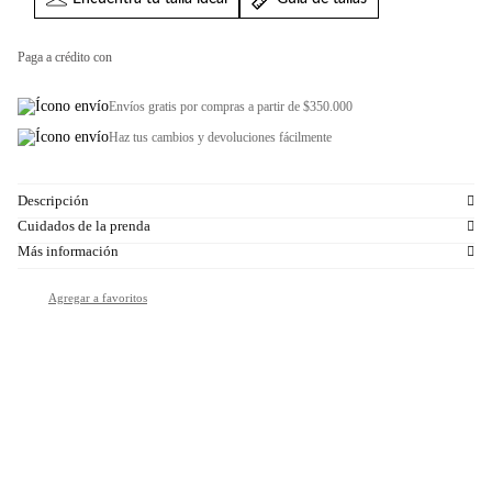
Paga a crédito con
Envíos gratis por compras a partir de $350.000
Haz tus cambios y devoluciones fácilmente
Descripción
Cuidados de la prenda
Más información