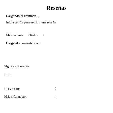
Cargando el resumen…
Más reciente
Todos
Cargando comentarios…
Sigue en contacto
BONJOUR!
Más información