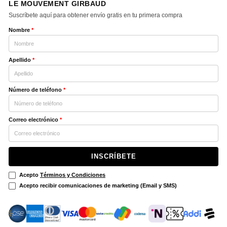
LE MOUVEMENT GIRBAUD
Suscríbete aquí para obtener envío gratis en tu primera compra
Nombre
*
Apellido
*
Número de teléfono
*
Correo electrónico
*
INSCRÍBETE
Acepto
Términos y Condiciones
Acepto recibir comunicaciones de marketing (Email y SMS)