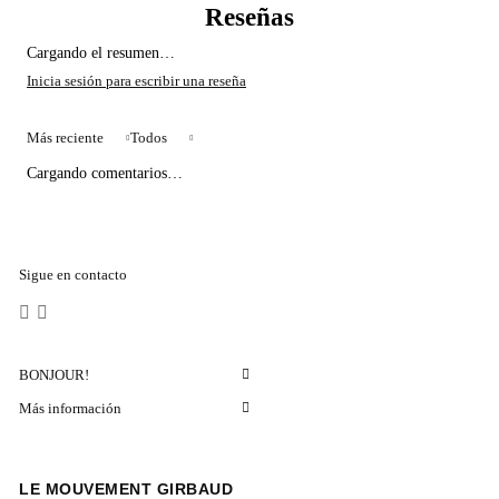
Cargando el resumen…
Más reciente
Todos
Cargando comentarios…
Sigue en contacto
BONJOUR!
Más información
LE MOUVEMENT GIRBAUD