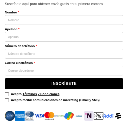
Suscríbete aquí para obtener envío gratis en tu primera compra
Nombre
*
Apellido
*
Número de teléfono
*
Correo electrónico
*
INSCRÍBETE
Acepto
Términos y Condiciones
Acepto recibir comunicaciones de marketing (Email y SMS)