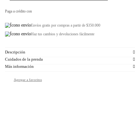
Paga a crédito con
Envíos gratis por compras a partir de $350.000
Haz tus cambios y devoluciones fácilmente
Descripción
Cuidados de la prenda
Más información