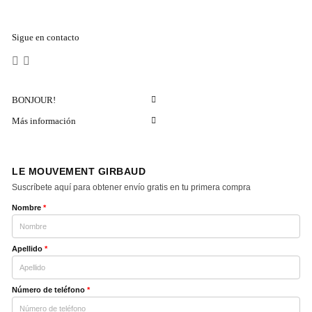
Sigue en contacto
BONJOUR!
Más información
LE MOUVEMENT GIRBAUD
Suscríbete aquí para obtener envío gratis en tu primera compra
Nombre
*
Apellido
*
Número de teléfono
*