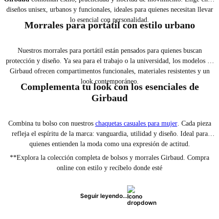
diseños unisex, urbanos y funcionales, ideales para quienes necesitan llevar
lo esencial con personalidad.
Morrales para portátil con estilo urbano
Nuestros morrales para portátil están pensados para quienes buscan
protección y diseño. Ya sea para el trabajo o la universidad, los modelos de
Girbaud ofrecen compartimentos funcionales, materiales resistentes y un
look contemporáneo.
Complementa tu look con los esenciales de
Girbaud
Combina tu bolso con nuestros
chaquetas casuales para mujer
. Cada pieza
refleja el espíritu de la marca: vanguardia, utilidad y diseño. Ideal para
quienes entienden la moda como una expresión de actitud.
**Explora la colección completa de bolsos y morrales Girbaud. Compra
online con estilo y recíbelo donde esté
Seguir leyendo...