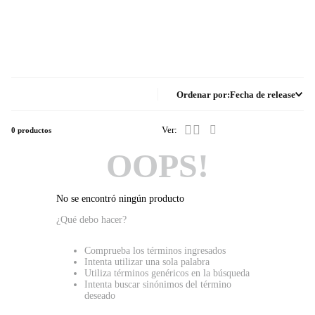
Ordenar por
Fecha de release
0
productos
OOPS!
No se encontró ningún producto
¿Qué debo hacer?
Comprueba los términos ingresados
Intenta utilizar una sola palabra
Utiliza términos genéricos en la búsqueda
Intenta buscar sinónimos del término
deseado