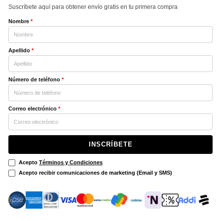
Suscríbete aquí para obtener envío gratis en tu primera compra
Nombre
*
Apellido
*
Número de teléfono
*
Correo electrónico
*
INSCRÍBETE
Acepto
Términos y Condiciones
Acepto recibir comunicaciones de marketing (Email y SMS)