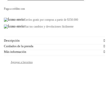
Paga a crédito con
Envíos gratis por compras a partir de $350.000
Haz tus cambios y devoluciones fácilmente
Descripción
Cuidados de la prenda
Más información