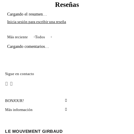
Cargando el resumen…
Más reciente
Todos
Cargando comentarios…
Sigue en contacto
BONJOUR!
Más información
LE MOUVEMENT GIRBAUD