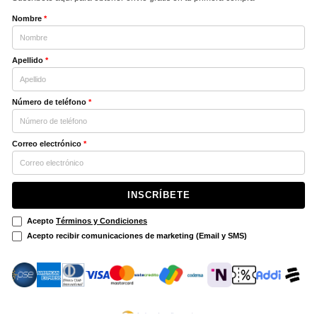
Nombre
*
Apellido
*
Número de teléfono
*
Correo electrónico
*
INSCRÍBETE
Acepto
Términos y Condiciones
Acepto recibir comunicaciones de marketing (Email y SMS)