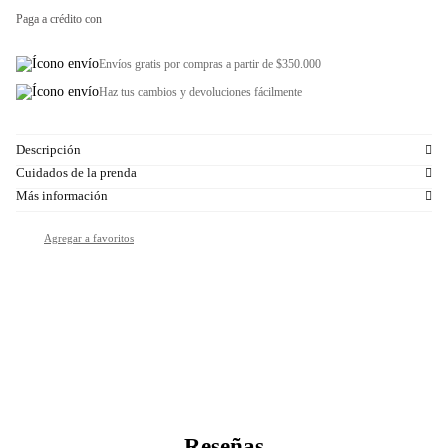
Paga a crédito con
Envíos gratis por compras a partir de $350.000
Haz tus cambios y devoluciones fácilmente
Descripción
Cuidados de la prenda
Más información