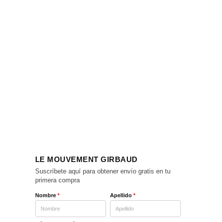
LE MOUVEMENT GIRBAUD
Suscríbete aquí para obtener envío gratis en tu
primera compra
Nombre
*
Apellido
*