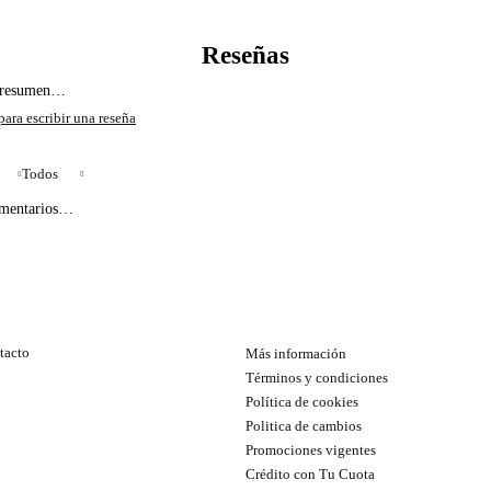
l resumen…
Todos
omentarios…
tacto
Más información
Términos y condiciones
Política de cookies
Politica de cambios
Promociones vigentes
Crédito con Tu Cuota