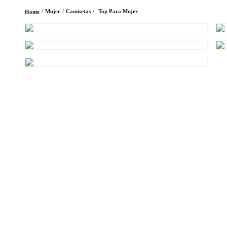
Mujer
Camisetas
Top Para Mujer