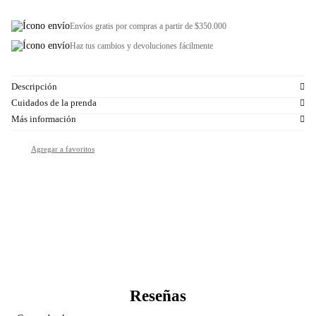
Envíos gratis por compras a partir de $350.000
Haz tus cambios y devoluciones fácilmente
Descripción
Cuidados de la prenda
Más información