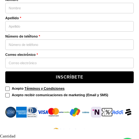
Apellido
*
Número de teléfono
*
Correo electrónico
*
INSCRÍBETE
Acepto
Términos y Condiciones
Acepto recibir comunicaciones de marketing (Email y SMS)
Cantidad