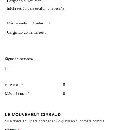
Cargando el resumen…
Más reciente
Todos
Cargando comentarios…
Sigue en contacto
BONJOUR!
Más información
LE MOUVEMENT GIRBAUD
Suscríbete aquí para obtener envío gratis en tu primera compra
Nombre
*