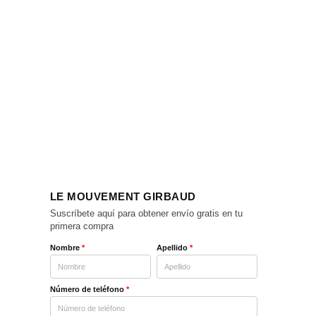
LE MOUVEMENT GIRBAUD
Suscríbete aquí para obtener envío gratis en tu
primera compra
Nombre
*
Apellido
*
Número de teléfono
*