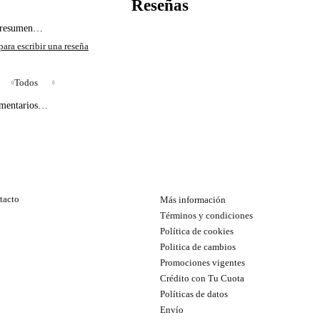
l resumen…
Todos
omentarios…
tacto
Más información
Términos y condiciones
Política de cookies
Politica de cambios
Promociones vigentes
Crédito con Tu Cuota
Políticas de datos
Envío