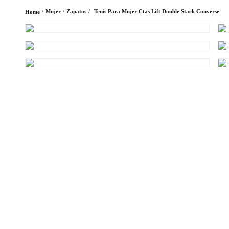
Mujer
Zapatos
Tenis Para Mujer Ctas Lift Double Stack Converse