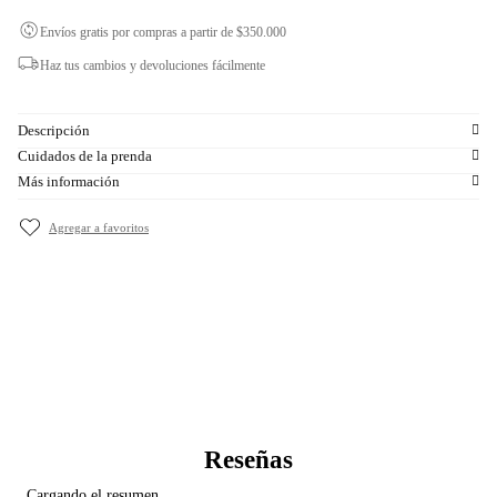
Envíos gratis por compras a partir de $350.000
Haz tus cambios y devoluciones fácilmente
Descripción
Cuidados de la prenda
Más información
Cargando el resumen…