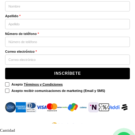
Apellido
*
Número de teléfono
*
Correo electrónico
*
INSCRÍBETE
Acepto
Términos y Condiciones
Acepto recibir comunicaciones de marketing (Email y SMS)
Cantidad