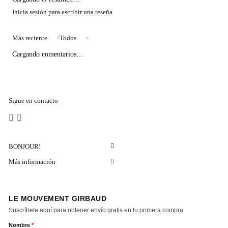
Más reciente
Todos
Cargando comentarios…
Sigue en contacto
BONJOUR!
Más información
LE MOUVEMENT GIRBAUD
Suscríbete aquí para obtener envío gratis en tu primera compra
Nombre
*