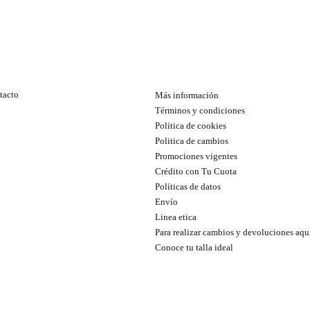
tacto
Más información
Términos y condiciones
Política de cookies
Politica de cambios
Promociones vigentes
Crédito con Tu Cuota
Políticas de datos
Envío
Linea etica
Para realizar cambios y devoluciones aqu
Conoce tu talla ideal