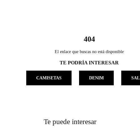
404
El enlace que buscas no está disponible
TE PODRÍA INTERESAR
CAMISETAS
DENIM
SAL
Te puede interesar