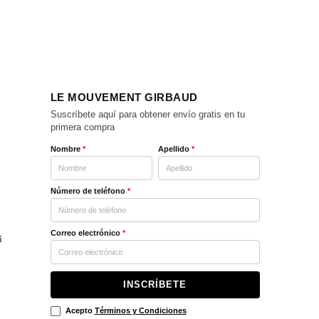
LE MOUVEMENT GIRBAUD
Suscríbete aquí para obtener envío gratis en tu
primera compra
Nombre
*
Apellido
*
Número de teléfono
*
Correo electrónico
*
í
INSCRÍBETE
Acepto
Términos y Condiciones