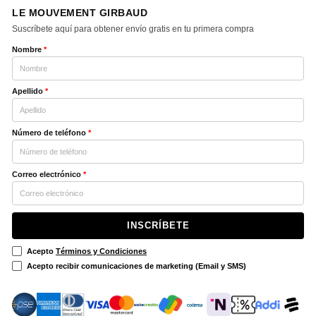
LE MOUVEMENT GIRBAUD
Suscríbete aquí para obtener envío gratis en tu primera compra
Nombre
*
Apellido
*
Número de teléfono
*
Correo electrónico
*
INSCRÍBETE
Acepto
Términos y Condiciones
Acepto recibir comunicaciones de marketing (Email y SMS)