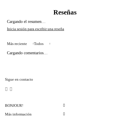
Cargando el resumen…
Más reciente
Todos
Cargando comentarios…
Sigue en contacto
BONJOUR!
Más información