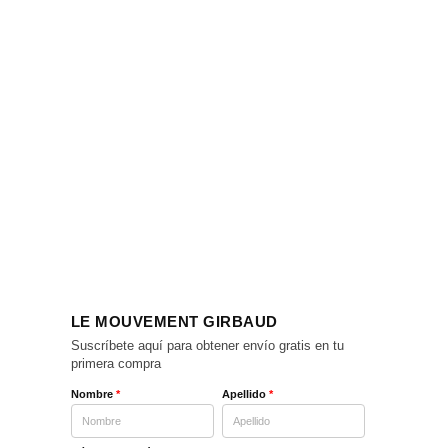
LE MOUVEMENT GIRBAUD
Suscríbete aquí para obtener envío gratis en tu
primera compra
Nombre
*
Apellido
*