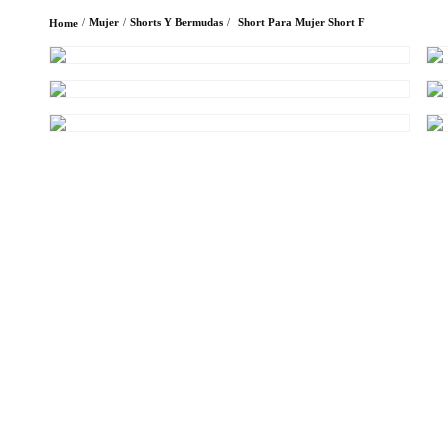
Mujer
Shorts Y Bermudas
Short Para Mujer Short F