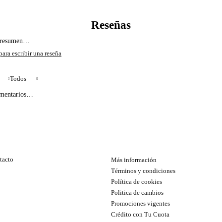
l resumen…
Todos
omentarios…
tacto
Más información
Términos y condiciones
Política de cookies
Politica de cambios
Promociones vigentes
Crédito con Tu Cuota