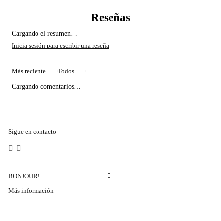
Cargando el resumen…
Más reciente
Todos
Cargando comentarios…
Sigue en contacto
BONJOUR!
Más información