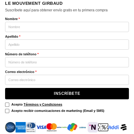
LE MOUVEMENT GIRBAUD
Suscríbete aquí para obtener envío gratis en tu primera compra
Nombre
*
Apellido
*
Número de teléfono
*
Correo electrónico
*
INSCRÍBETE
Acepto
Términos y Condiciones
Acepto recibir comunicaciones de marketing (Email y SMS)