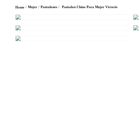
Mujer
Pantalones
Pantalon Chino Para Mujer Victorie