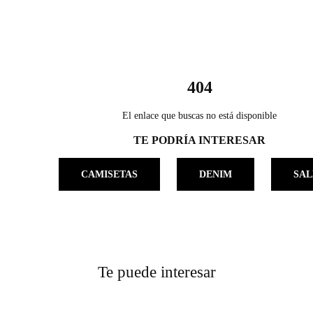
404
El enlace que buscas no está disponible
TE PODRÍA INTERESAR
CAMISETAS
DENIM
SAL
Te puede interesar