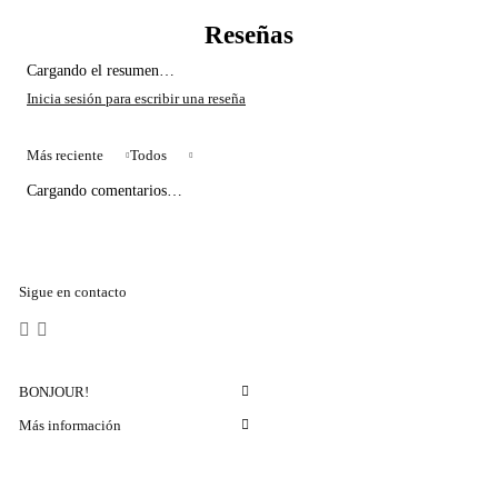
Cargando el resumen…
Más reciente
Todos
Cargando comentarios…
Sigue en contacto
BONJOUR!
Más información