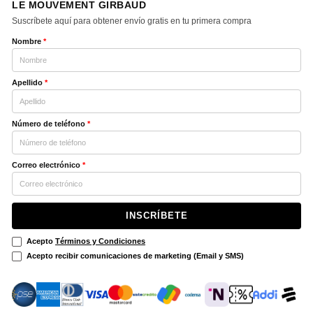
LE MOUVEMENT GIRBAUD
Suscríbete aquí para obtener envío gratis en tu primera compra
Nombre
*
Apellido
*
Número de teléfono
*
Correo electrónico
*
INSCRÍBETE
Acepto
Términos y Condiciones
Acepto recibir comunicaciones de marketing (Email y SMS)