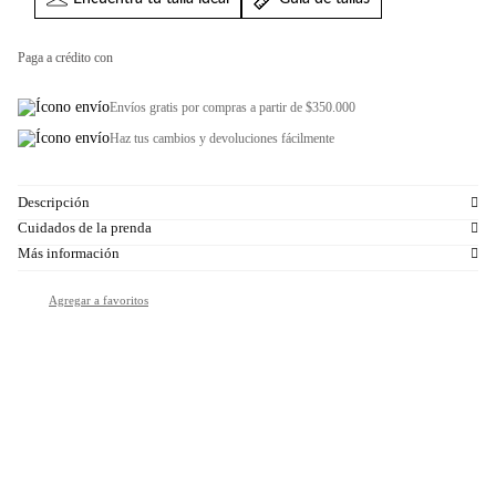
Paga a crédito con
Envíos gratis por compras a partir de $350.000
Haz tus cambios y devoluciones fácilmente
Descripción
Cuidados de la prenda
Más información