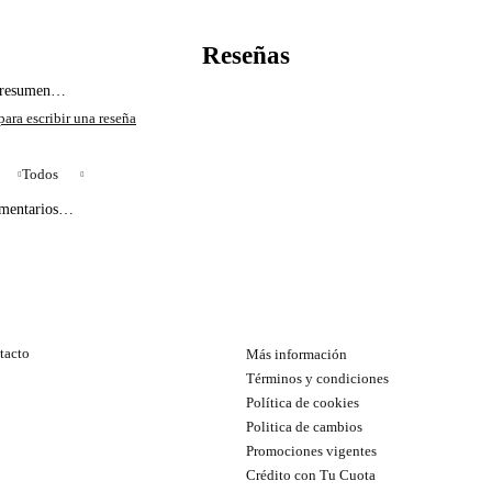
l resumen…
Todos
omentarios…
tacto
Más información
Términos y condiciones
Política de cookies
Politica de cambios
Promociones vigentes
Crédito con Tu Cuota