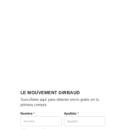
LE MOUVEMENT GIRBAUD
Suscríbete aquí para obtener envío gratis en tu
primera compra
Nombre
*
Apellido
*