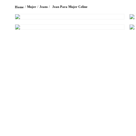
Mujer
Jeans
Jean Para Mujer Celine