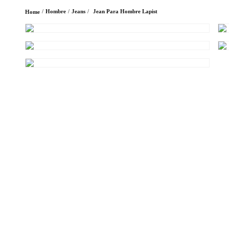
Hombre
Jeans
Jean Para Hombre Lapist