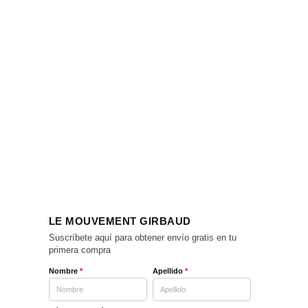
LE MOUVEMENT GIRBAUD
Suscríbete aquí para obtener envío gratis en tu
primera compra
Nombre
*
Apellido
*