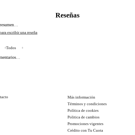
l resumen…
Todos
omentarios…
tacto
Más información
Términos y condiciones
Política de cookies
Politica de cambios
Promociones vigentes
Crédito con Tu Cuota