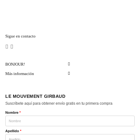
Sigue en contacto
BONJOUR!
Más información
LE MOUVEMENT GIRBAUD
Suscríbete aquí para obtener envío gratis en tu primera compra
Nombre
*
Apellido
*