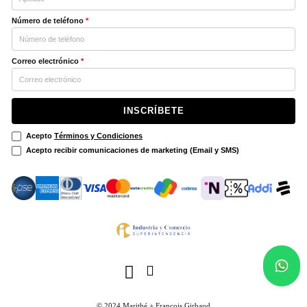
Número de teléfono
*
Correo electrónico
*
INSCRÍBETE
Acepto
Términos y Condiciones
Acepto recibir comunicaciones de marketing (Email y SMS)
© 2024 Marithé + François Girbaud