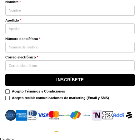
Nombre
*
Apellido
*
Número de teléfono
*
Correo electrónico
*
INSCRÍBETE
Acepto
Términos y Condiciones
Acepto recibir comunicaciones de marketing (Email y SMS)
Cantidad