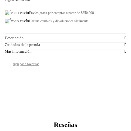
Envíos gratis por compras a partir de $350.000
Haz tus cambios y devoluciones fácilmente
Descripción
Cuidados de la prenda
Más información