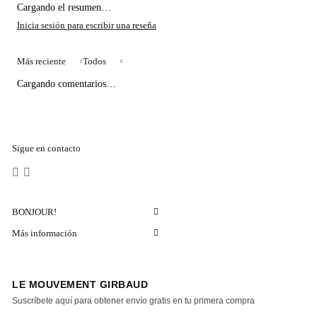
Cargando el resumen…
Más reciente
Todos
Cargando comentarios…
Sigue en contacto
BONJOUR!
Más información
LE MOUVEMENT GIRBAUD
Suscríbete aquí para obtener envío gratis en tu primera compra