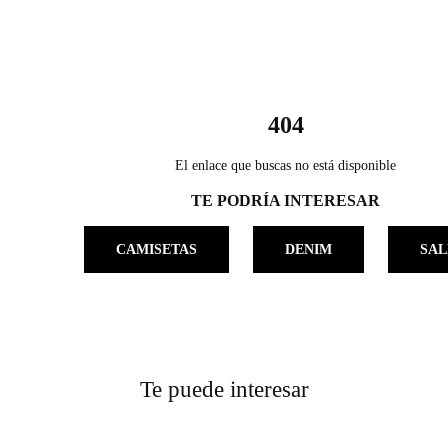
404
El enlace que buscas no está disponible
TE PODRÍA INTERESAR
CAMISETAS
DENIM
SAL
Te puede interesar