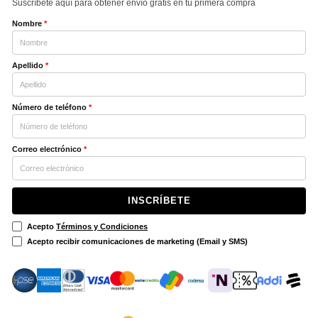
Suscríbete aquí para obtener envío gratis en tu primera compra
Nombre
*
Apellido
*
Número de teléfono
*
Correo electrónico
*
INSCRÍBETE
Acepto
Términos y Condiciones
Acepto recibir comunicaciones de marketing (Email y SMS)