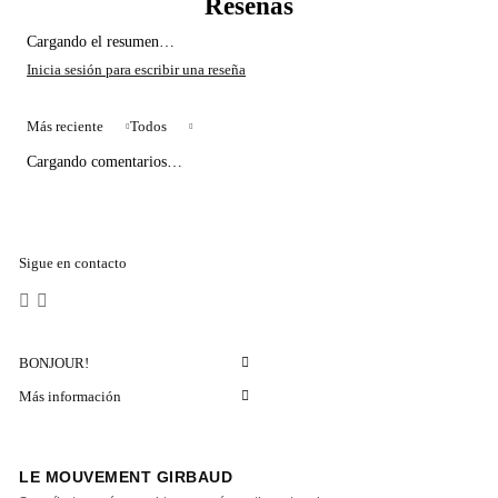
Cargando el resumen…
Más reciente
Todos
Cargando comentarios…
Sigue en contacto
BONJOUR!
Más información
LE MOUVEMENT GIRBAUD