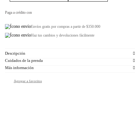
Paga a crédito con
Envíos gratis por compras a partir de $350.000
Haz tus cambios y devoluciones fácilmente
Descripción
Cuidados de la prenda
Más información