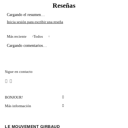
Cargando el resumen…
Más reciente
Todos
Cargando comentarios…
Sigue en contacto
BONJOUR!
Más información
LE MOUVEMENT GIRBAUD