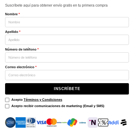
Suscríbete aquí para obtener envío gratis en tu primera compra
Nombre
*
Apellido
*
Número de teléfono
*
Correo electrónico
*
INSCRÍBETE
Acepto
Términos y Condiciones
Acepto recibir comunicaciones de marketing (Email y SMS)