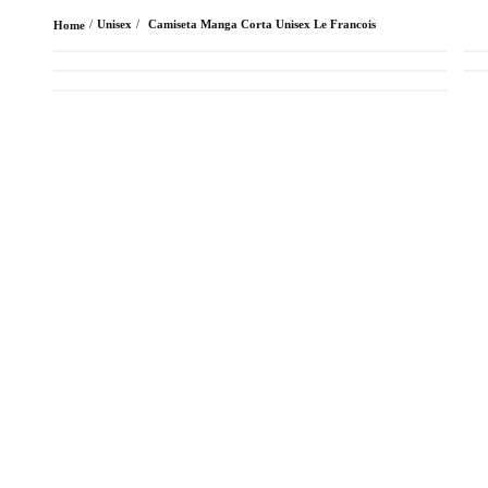
Unisex
Camiseta Manga Corta Unisex Le Francois