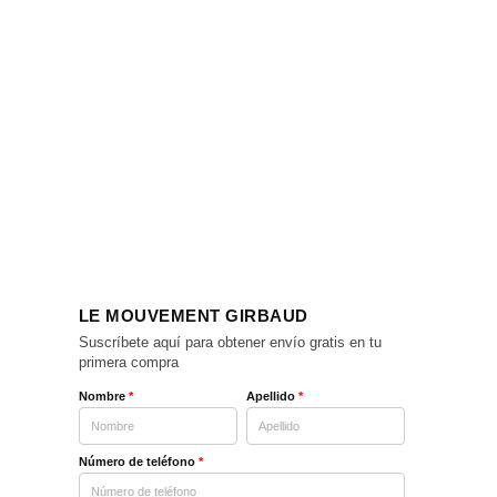
LE MOUVEMENT GIRBAUD
Suscríbete aquí para obtener envío gratis en tu
primera compra
Nombre
*
Apellido
*
Número de teléfono
*