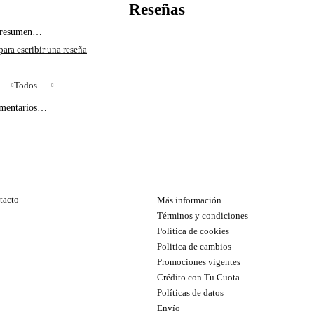
l resumen…
Todos
omentarios…
tacto
Más información
Términos y condiciones
Política de cookies
Politica de cambios
Promociones vigentes
Crédito con Tu Cuota
Políticas de datos
Envío