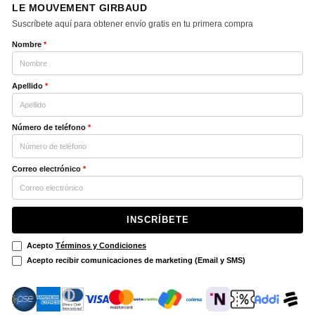
LE MOUVEMENT GIRBAUD
Suscríbete aquí para obtener envío gratis en tu primera compra
Nombre
*
Apellido
*
Número de teléfono
*
Correo electrónico
*
INSCRÍBETE
Acepto
Términos y Condiciones
Acepto recibir comunicaciones de marketing (Email y SMS)