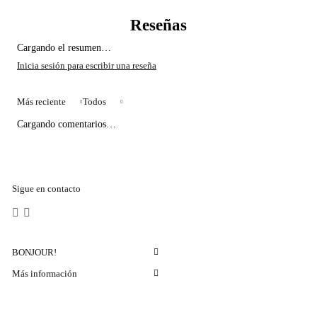
Cargando el resumen…
Más reciente
Todos
Cargando comentarios…
Sigue en contacto
BONJOUR!
Más información