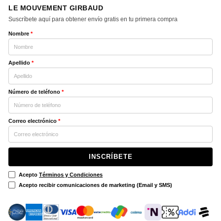
LE MOUVEMENT GIRBAUD
Suscríbete aquí para obtener envío gratis en tu primera compra
Nombre
*
Apellido
*
Número de teléfono
*
Correo electrónico
*
INSCRÍBETE
Acepto
Términos y Condiciones
Acepto recibir comunicaciones de marketing (Email y SMS)