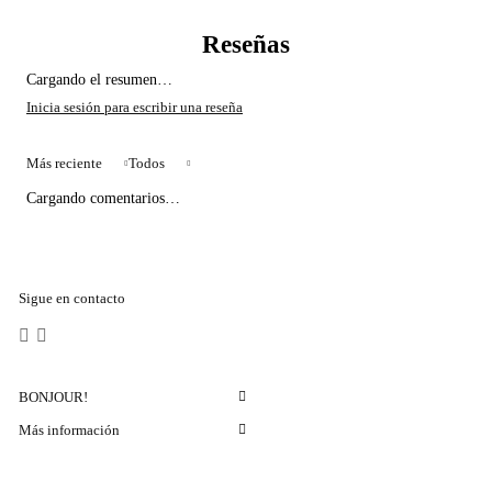
Cargando el resumen…
Más reciente
Todos
Cargando comentarios…
Sigue en contacto
BONJOUR!
Más información