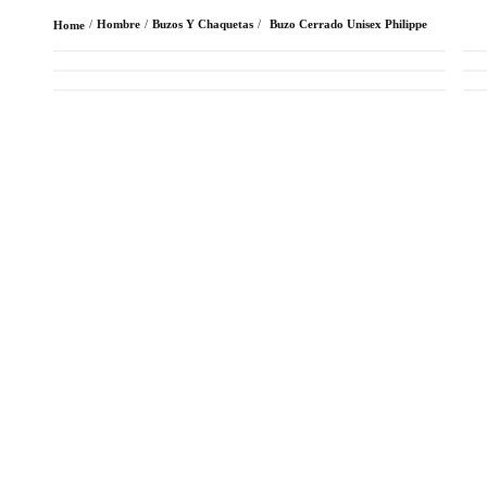
Hombre
Buzos Y Chaquetas
Buzo Cerrado Unisex Philippe