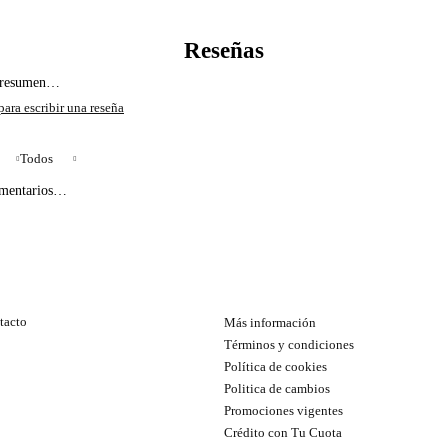
l resumen…
Todos
omentarios…
tacto
Más información
Términos y condiciones
Política de cookies
Politica de cambios
Promociones vigentes
Crédito con Tu Cuota