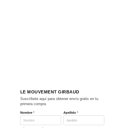
LE MOUVEMENT GIRBAUD
Suscríbete aquí para obtener envío gratis en tu
primera compra
Nombre
*
Apellido
*