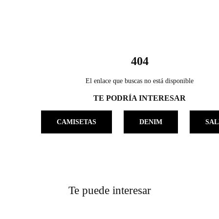
404
El enlace que buscas no está disponible
TE PODRÍA INTERESAR
CAMISETAS
DENIM
SAL
Te puede interesar