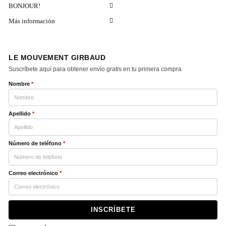
BONJOUR!
Más información
LE MOUVEMENT GIRBAUD
Suscríbete aquí para obtener envío gratis en tu primera compra
Nombre
*
Apellido
*
Número de teléfono
*
Correo electrónico
*
INSCRÍBETE