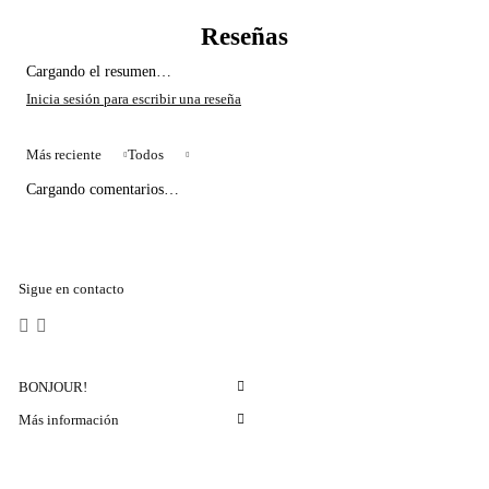
Cargando el resumen…
Más reciente
Todos
Cargando comentarios…
Sigue en contacto
BONJOUR!
Más información