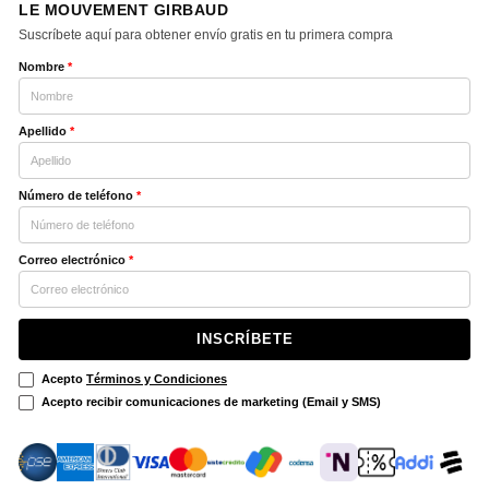
LE MOUVEMENT GIRBAUD
Suscríbete aquí para obtener envío gratis en tu primera compra
Nombre
*
Apellido
*
Número de teléfono
*
Correo electrónico
*
INSCRÍBETE
Acepto
Términos y Condiciones
Acepto recibir comunicaciones de marketing (Email y SMS)