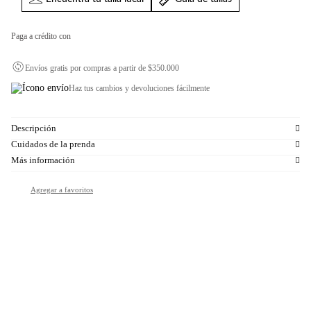
Paga a crédito con
Envíos gratis por compras a partir de $350.000
Haz tus cambios y devoluciones fácilmente
Descripción
Cuidados de la prenda
Más información