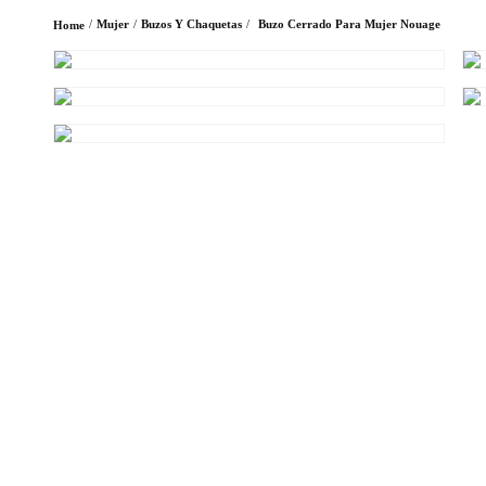
Mujer
Buzos Y Chaquetas
Buzo Cerrado Para Mujer Nouage