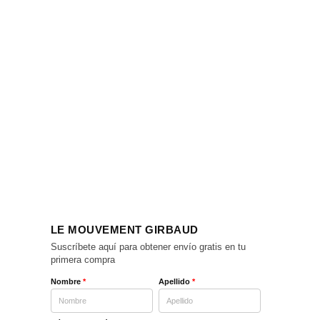
LE MOUVEMENT GIRBAUD
Suscríbete aquí para obtener envío gratis en tu
primera compra
Nombre
*
Apellido
*