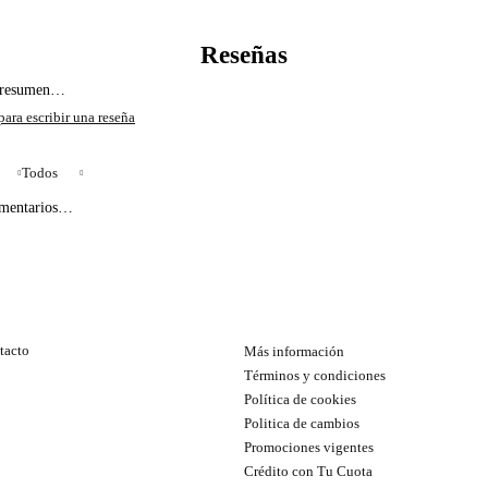
l resumen…
Todos
omentarios…
tacto
Más información
Términos y condiciones
Política de cookies
Politica de cambios
Promociones vigentes
Crédito con Tu Cuota